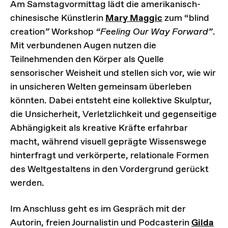
Am Samstagvormittag lädt die amerikanisch-
chinesische Künstlerin
Mary Maggic
zum “blind
creation
”
Workshop
“Feeling Our Way Forward”
.
Mit verbundenen Augen nutzen die
Teilnehmenden den Körper als Quelle
sensorischer Weisheit und stellen sich vor, wie wir
in unsicheren Welten gemeinsam überleben
könnten. Dabei entsteht eine kollektive Skulptur,
die Unsicherheit, Verletzlichkeit und gegenseitige
Abhängigkeit als kreative Kräfte erfahrbar
macht, während visuell geprägte Wissenswege
hinterfragt und verkörperte, relationale Formen
des Weltgestaltens in den Vordergrund gerückt
werden.
Im Anschluss geht es im Gespräch mit der
Autorin, freien Journalistin und Podcasterin
Gilda