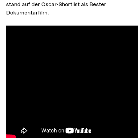
stand auf der Oscar-Shortlist als Bester
Dokumentarfilm.