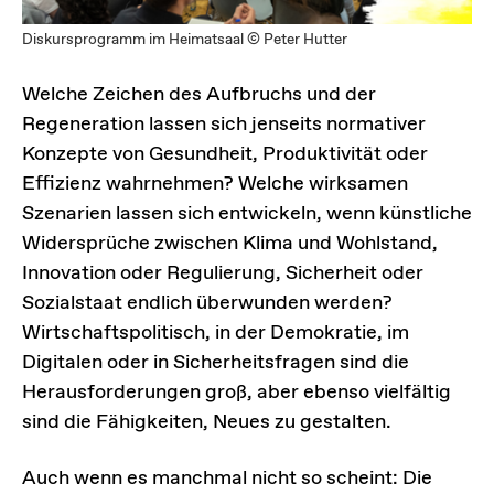
Diskursprogramm im Heimatsaal © Peter Hutter
Welche Zeichen des Aufbruchs und der
Regeneration lassen sich jenseits normativer
Konzepte von Gesundheit, Produktivität oder
Effizienz wahrnehmen? Welche wirksamen
Szenarien lassen sich entwickeln, wenn künstliche
Widersprüche zwischen Klima und Wohlstand,
Innovation oder Regulierung, Sicherheit oder
Sozialstaat endlich überwunden werden?
Wirtschaftspolitisch, in der Demokratie, im
Digitalen oder in Sicherheitsfragen sind die
Herausforderungen groß, aber ebenso vielfältig
sind die Fähigkeiten, Neues zu gestalten.
Auch wenn es manchmal nicht so scheint: Die