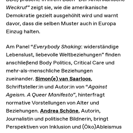
Weckruf”
zeigt sie, wie die amerikanische
Demokratie gezielt ausgehöhlt wird und warnt
davor, dass die selben Muster auch in Europa
Einzug halten.
Am Panel “
Everybody Shaking
: widerständige
Lebenslust, liebevolle Weltbeziehungen”
finden
anschließend Body Politics, Critical Care und
mehr-als-menschliche Beziehungen
zueinander.
Simon(e) van Saarloos
,
Schriftsteller:in und Autor:in von “
Against
Ageism. A Queer Manifesto”
, hinterfragt
normative Vorstellungen von Alter und
Beziehungen.
Andrea Schöne
, Autorin,
Journalistin und politische Bildnerin, bringt
Perspektiven von Inklusion und (Öko)Ableismus