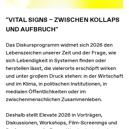
"VITAL SIGNS – ZWISCHEN KOLLAPS
UND AUFBRUCH"
Das Diskursprogramm widmet sich 2026 den
Lebenszeichen unserer Zeit und der Frage, wie
sich Lebendigkeit in Systemen finden oder
herstellen lässt, die vielerorts erschöpft wirken
und unter großem Druck stehen: in der Wirtschaft
und im Klima, in politischen Institutionen, in
medialen Öffentlichkeiten oder im
zwischenmenschlichen Zusammenleben.
Deshalb stellt Elevate 2026 in Vorträgen,
Diskussionen, Workshops, Film-Screenings und