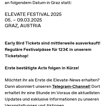
an folgendem Datum in Graz statt:
ELEVATE FESTIVAL 2025
05. – 09.03.2025
GRAZ, AUSTRIA
Early Bird Tickets sind mittlerweile ausverkauft!
Reguläre Festivalpässe für 123€ in unserem
Ticketshop!
Erste bestätigte Acts folgen in Kürze!
Möchtet ihr als Erste die Elevate-News erhalten?
Dann abonniert unseren
Telegram-Channel!
Dort
erhaltet ihr eine Stunde im Voraus die aktuellsten
Updates und exklusive Informationen zu unseren
Veranstaltungen und Aktionen.