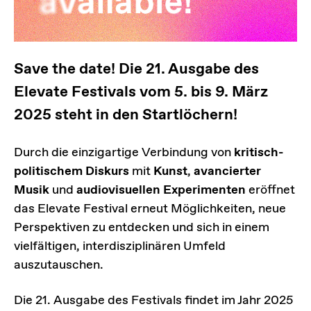
Save the date! Die 21. Ausgabe des
Elevate Festivals vom 5. bis 9. März
2025 steht in den Startlöchern!
Durch die einzigartige Verbindung von
kritisch-
politischem Diskurs
mit
Kunst
,
avancierter
Musik
und
audiovisuellen Experimenten
eröffnet
das Elevate Festival erneut Möglichkeiten, neue
Perspektiven zu entdecken und sich in einem
vielfältigen, interdisziplinären Umfeld
auszutauschen.
Die 21. Ausgabe des Festivals findet im Jahr 2025