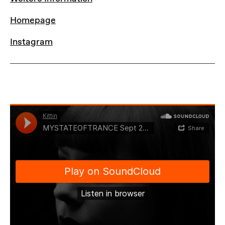
Homepage
Instagram