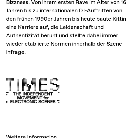
Bizzness. Von ihrem ersten Rave im Alter von 16
Jahren bis zu internationalen DJ-Auftritten von
den frühen 1990er-Jahren bis heute baute Kittin
eine Karriere auf, die Leidenschaft und
Authentizität beruht und stellte dabei immer
wieder etablierte Normen innerhalb der Szene
infrage.
LINKS
Weitere Information