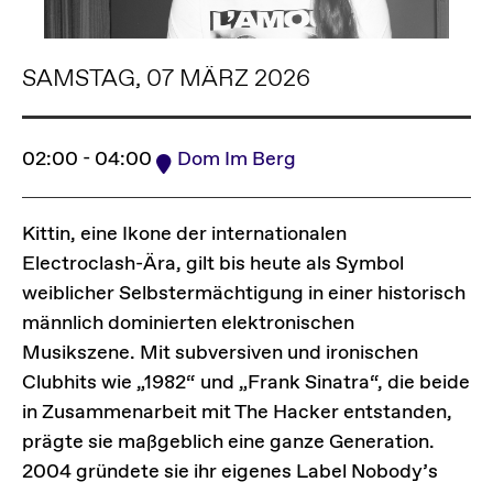
SAMSTAG, 07 MÄRZ 2026
02:00 - 04:00
Dom Im Berg
Kittin, eine Ikone der internationalen
Electroclash-Ära, gilt bis heute als Symbol
weiblicher Selbstermächtigung in einer historisch
männlich dominierten elektronischen
Musikszene. Mit subversiven und ironischen
Clubhits wie „1982“ und „Frank Sinatra“, die beide
in Zusammenarbeit mit The Hacker entstanden,
prägte sie maßgeblich eine ganze Generation.
2004 gründete sie ihr eigenes Label Nobody’s