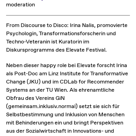
moderation
From Discourse to Disco: Irina Nalis, promovierte
Psychologin, Transformationsforscherin und
Techno-Veteranin ist Kuratorin im
Diskursprogramms des Elevate Festival.
Neben dieser happy role bei Elevate forscht Irina
als Post-Doc am Linz Institute for Transformative
Change (JKU) und im CDLab for Recommender
Systems an der TU Wien. Als ehrenamtliche
Obfrau des Vereins GiN
(gemeinsam.inklusiv.normal) setzt sie sich für
Selbstbestimmung und Inklusion von Menschen
mit Behinderungen ein und bringt Perspektiven
aus der Sozialwirtschaft in Innovations- und