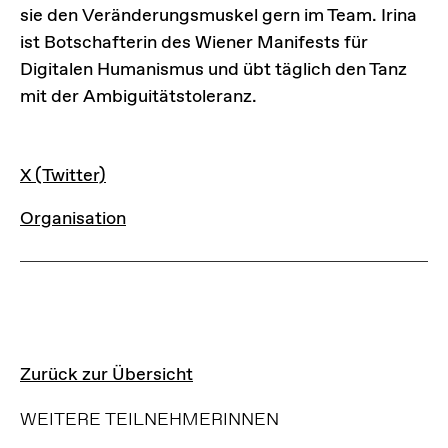
sie den Veränderungsmuskel gern im Team. Irina
ist Botschafterin des Wiener Manifests für
Digitalen Humanismus und übt täglich den Tanz
mit der Ambiguitätstoleranz.
LINKS
X (Twitter)
Organisation
Zurück zur Übersicht
WEITERE TEILNEHMERINNEN