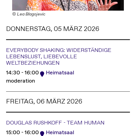
© Lea Blagojevic
DONNERSTAG, 05 MÄRZ 2026
EVERYBODY SHAKING: WIDERSTÄNDIGE
LEBENSLUST, LIEBEVOLLE
WELTBEZIEHUNGEN
14:30 - 16:00
Heimatsaal
moderation
FREITAG, 06 MÄRZ 2026
DOUGLAS RUSHKOFF - TEAM HUMAN
15:00 - 16:00
Heimatsaal