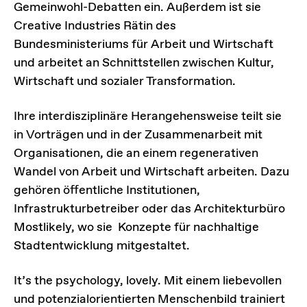
Gemeinwohl-Debatten ein. Außerdem ist sie
Creative Industries Rätin des
Bundesministeriums für Arbeit und Wirtschaft
und arbeitet an Schnittstellen zwischen Kultur,
Wirtschaft und sozialer Transformation.
Ihre interdisziplinäre Herangehensweise teilt sie
in Vorträgen und in der Zusammenarbeit mit
Organisationen, die an einem regenerativen
Wandel von Arbeit und Wirtschaft arbeiten. Dazu
gehören öffentliche Institutionen,
Infrastrukturbetreiber oder das Architekturbüro
Mostlikely, wo sie Konzepte für nachhaltige
Stadtentwicklung mitgestaltet.
It’s the psychology, lovely. Mit einem liebevollen
und potenzialorientierten Menschenbild trainiert