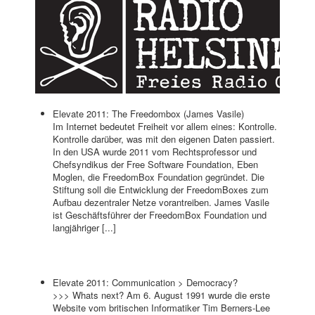
Elevate 2011: The Freedombox (James Vasile)
Im Internet bedeutet Freiheit vor allem eines: Kontrolle.
Kontrolle darüber, was mit den eigenen Daten passiert.
In den USA wurde 2011 vom Rechtsprofessor und
Chefsyndikus der Free Software Foundation, Eben
Moglen, die FreedomBox Foundation gegründet. Die
Stiftung soll die Entwicklung der FreedomBoxes zum
Aufbau dezentraler Netze vorantreiben. James Vasile
ist Geschäftsführer der FreedomBox Foundation und
langjähriger [...]
Elevate 2011: Communication > Democracy?
>>> Whats next? Am 6. August 1991 wurde die erste
Website vom britischen Informatiker Tim Berners-Lee