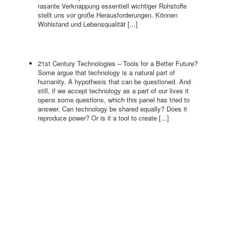
rasante Verknappung essentiell wichtiger Rohstoffe
stellt uns vor große Herausforderungen. Können
Wohlstand und Lebensqualität [...]
21st Century Technologies – Tools for a Better Future?
Some argue that technology is a natural part of
humanity. A hypothesis that can be questioned. And
still, if we accept technology as a part of our lives it
opens some questions, which this panel has tried to
answer. Can technology be shared equally? Does it
reproduce power? Or is it a tool to create [...]