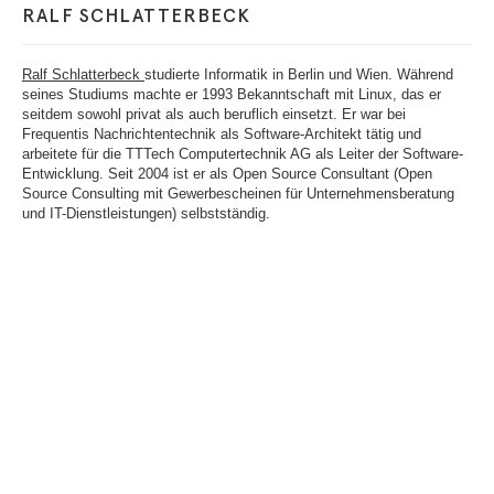
RALF SCHLATTERBECK
Ralf Schlatterbeck
studierte Informatik in Berlin und Wien. Während
seines Studiums machte er 1993 Bekanntschaft mit Linux, das er
seitdem sowohl privat als auch beruflich einsetzt. Er war bei
Frequentis Nachrichtentechnik als Software-Architekt tätig und
arbeitete für die TTTech Computertechnik AG als Leiter der Software-
Entwicklung. Seit 2004 ist er als Open Source Consultant (Open
Source Consulting mit Gewerbescheinen für Unternehmensberatung
und IT-Dienstleistungen) selbstständig.