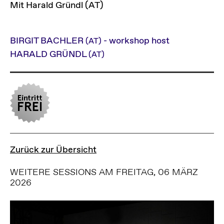
Mit Harald Gründl (AT)
BIRGIT BACHLER
- workshop host
(AT)
HARALD GRÜNDL
(AT)
Zurück zur Übersicht
WEITERE SESSIONS AM FREITAG, 06 MÄRZ
2026