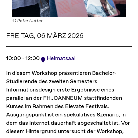
© Peter Hutter
FREITAG, 06 MÄRZ 2026
10:00 - 12:00
Heimatsaal
In diesem Workshop präsentieren Bachelor-
Studierende des zweiten Semesters
Informationsdesign erste Ergebnisse eines
parallel an der FH JOANNEUM stattfindenden
Kurses im Rahmen des Elevate Festivals.
Ausgangspunkt ist ein spekulatives Szenario, in
dem das Internet dauerhaft abgeschaltet ist. Vor
diesem Hintergrund untersucht der Workshop,