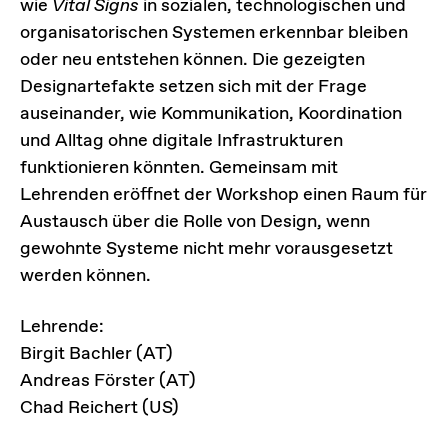
wie
Vital Signs
in sozialen, technologischen und
organisatorischen Systemen erkennbar bleiben
oder neu entstehen können. Die gezeigten
Designartefakte setzen sich mit der Frage
auseinander, wie Kommunikation, Koordination
und Alltag ohne digitale Infrastrukturen
funktionieren könnten. Gemeinsam mit
Lehrenden eröffnet der Workshop einen Raum für
Austausch über die Rolle von Design, wenn
gewohnte Systeme nicht mehr vorausgesetzt
werden können.
Lehrende:
Birgit Bachler (AT)
Andreas Förster (AT)
Chad Reichert (US)