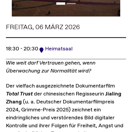
FREITAG, 06 MÄRZ 2026
18:30 - 20:30
Heimatsaal
Wie weit darf Vertrauen gehen, wenn
Überwachung zur Normalität wird?
Der vielfach ausgezeichnete Dokumentarfilm
Total Trust
der chinesischen Regisseurin
Jialing
Zhang
(u. a. Deutscher Dokumentarfilmpreis
2024, Grimme-Preis 2025) zeichnet ein
eindringliches und verstörendes Bild digitaler
Kontrolle und ihrer Folgen für Freiheit, Angst und