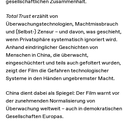
gesellschaftlichen Zusammenhalt.
Total Trust
erzählt von
Überwachungstechnologien, Machtmissbrauch
und (Selbst-) Zensur – und davon, was geschieht,
wenn Privatsphäre systematisch ignoriert wird.
Anhand eindringlicher Geschichten von
Menschen in China, die überwacht,
eingeschüchtert und teils auch gefoltert wurden,
zeigt der Film die Gefahren technologischer
Systeme in den Händen ungebremster Macht.
China dient dabei als Spiegel: Der Film warnt vor
der zunehmenden Normalisierung von
Überwachung weltweit – auch in demokratischen
Gesellschaften Europas.