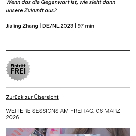
Wenn das die Gegenwart ist, wie sieht dann
unsere Zukunft aus?
Jialing Zhang | DE/NL 2023 | 97 min
Zurück zur Übersicht
WEITERE SESSIONS AM FREITAG, 06 MÄRZ
2026