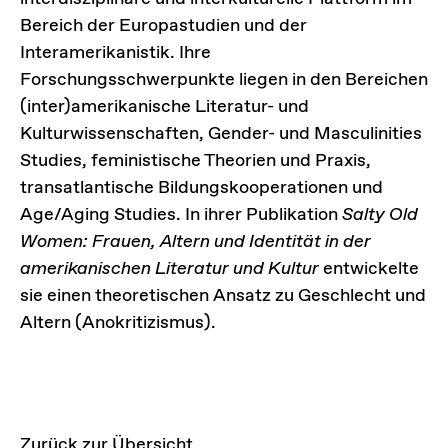
Bereich der Europastudien und der
Interamerikanistik. Ihre
Forschungsschwerpunkte liegen in den Bereichen
(inter)amerikanische Literatur- und
Kulturwissenschaften, Gender- und Masculinities
Studies, feministische Theorien und Praxis,
transatlantische Bildungskooperationen und
Age/Aging Studies. In ihrer Publikation
Salty Old
Women:
Frauen, Altern und Identität in der
amerikanischen Literatur und Kultur
entwickelte
sie einen theoretischen Ansatz zu Geschlecht und
Altern (Anokritizismus).
Zurück zur Übersicht