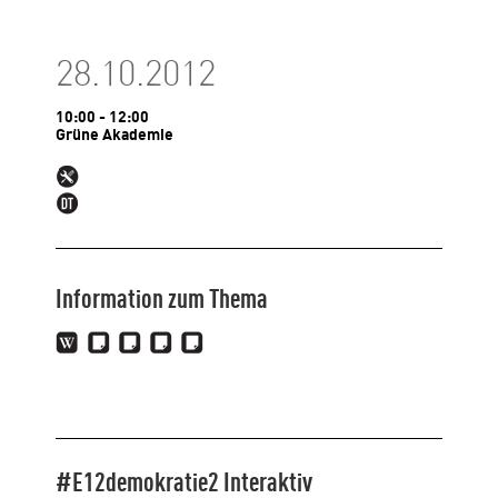
28.10.2012
10:00 - 12:00
Grüne Akademie
Information zum Thema
#E12demokratie2 Interaktiv