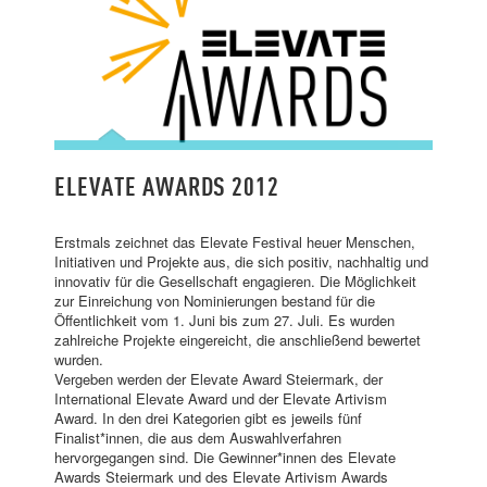
SHOW MIT PREISVERLEIHUNG
ELEVATE AWARDS 2012
Erstmals zeichnet das Elevate Festival heuer Menschen,
Initiativen und Projekte aus, die sich positiv, nachhaltig und
innovativ für die Gesellschaft engagieren. Die Möglichkeit
zur Einreichung von Nominierungen bestand für die
Öffentlichkeit vom 1. Juni bis zum 27. Juli. Es wurden
zahlreiche Projekte eingereicht, die anschließend bewertet
wurden.
Vergeben werden der Elevate Award Steiermark, der
International Elevate Award und der Elevate Artivism
Award. In den drei Kategorien gibt es jeweils fünf
Finalist*innen, die aus dem Auswahlverfahren
hervorgegangen sind. Die Gewinner*innen des Elevate
Awards Steiermark und des Elevate Artivism Awards