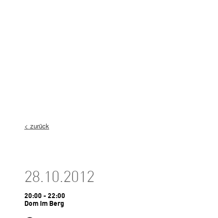
< zurück
28.10.2012
20:00 - 22:00
Dom Im Berg