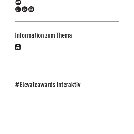
Information zum Thema
#Elevateawards Interaktiv