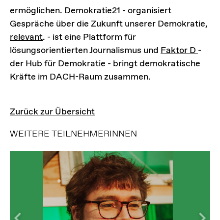
ermöglichen.
Demokratie21
- organisiert
Gespräche über die Zukunft unserer Demokratie,
relevant
. - ist eine Plattform für
lösungsorientierten Journalismus und
Faktor D
-
der Hub für Demokratie - bringt demokratische
Kräfte im DACH-Raum zusammen.
Zurück zur Übersicht
WEITERE TEILNEHMERINNEN