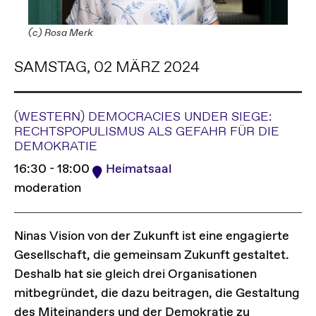
(c) Rosa Merk
SAMSTAG, 02 MÄRZ 2024
(WESTERN) DEMOCRACIES UNDER SIEGE:
RECHTSPOPULISMUS ALS GEFAHR FÜR DIE
DEMOKRATIE
16:30 - 18:00
Heimatsaal
moderation
Ninas Vision von der Zukunft ist eine engagierte
Gesellschaft, die gemeinsam Zukunft gestaltet.
Deshalb hat sie gleich drei Organisationen
mitbegründet, die dazu beitragen, die Gestaltung
des Miteinanders und der Demokratie zu