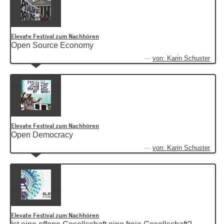
Elevate Festival zum Nachhören
Open Source Economy
von: Karin Schuster
Elevate Festival zum Nachhören
Open Democracy
von: Karin Schuster
Elevate Festival zum Nachhören