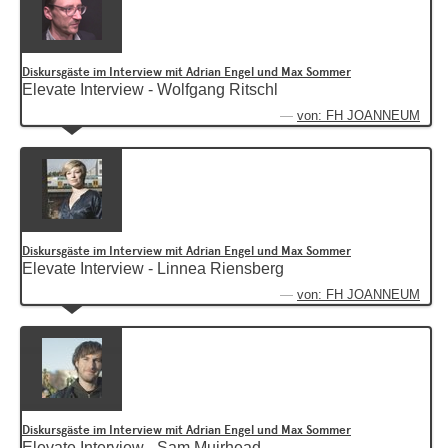
Diskursgäste im Interview mit Adrian Engel und Max Sommer
Elevate Interview - Wolfgang Ritschl
von: FH JOANNEUM
Diskursgäste im Interview mit Adrian Engel und Max Sommer
Elevate Interview - Linnea Riensberg
von: FH JOANNEUM
Diskursgäste im Interview mit Adrian Engel und Max Sommer
Elevate Interview - Sam Muirhead