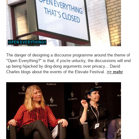
OPEN EVERYTHING?
The danger of designing a discourse programme around the theme of
"Open Everything?" is that, if you're unlucky, the discussions will end
up being hijacked by ding-dong arguments over privacy... David
Charles blogs about the events of the Elevate Festival.
>> mehr