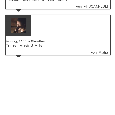
von: FH JOANNEUM
Samstag, 26.10. - Minoriten
Fotos - Music & Arts
von: Madra