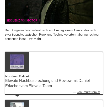
SEQUENZ VS. MOTORIK
Der Dungeon-Floor widmet sich am Freitag einem Genre, das sich
zwar irgendwo zwischen Punk und Techno verorten, aber nur schwer
benennen lässt.
>> mehr
Murstrom Podcast
Elevate Nachbesprechung und Review mit Daniel
Erlacher vom Elevate Team
von: murstrom.at