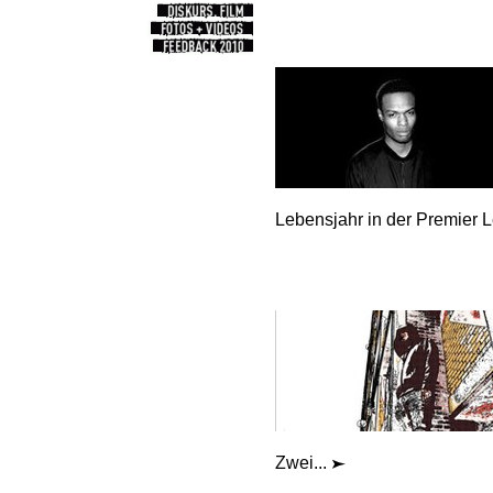
Lebensjahr in der Premier L
Zwei...