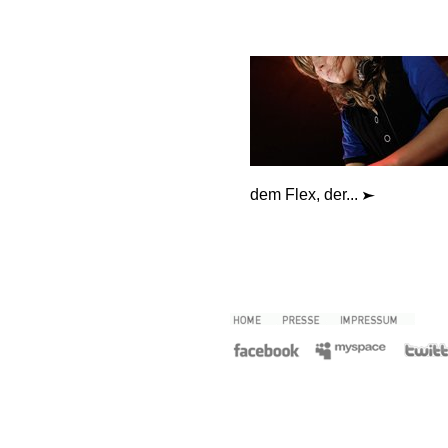
dem Flex, der...