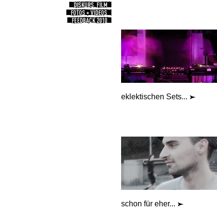
eklektischen Sets...
schon für eher...