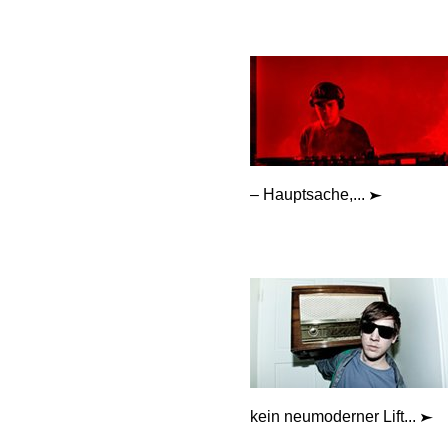
– Hauptsache,...
kein neumoderner Lift...