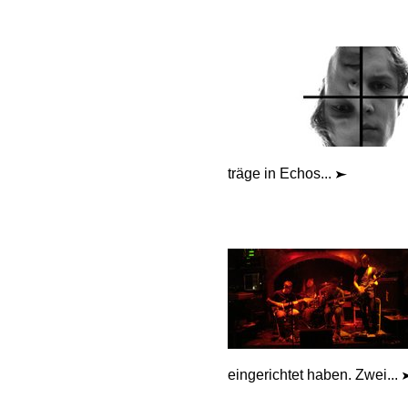
träge in Echos...
eingerichtet haben. Zwei...