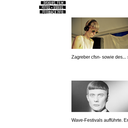
Zagreber cfsn- sowie des...
Wave-Festivals aufführte. E