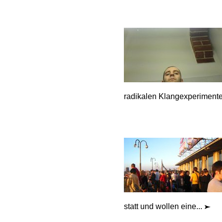
radikalen Klangexperimente
statt und wollen eine...