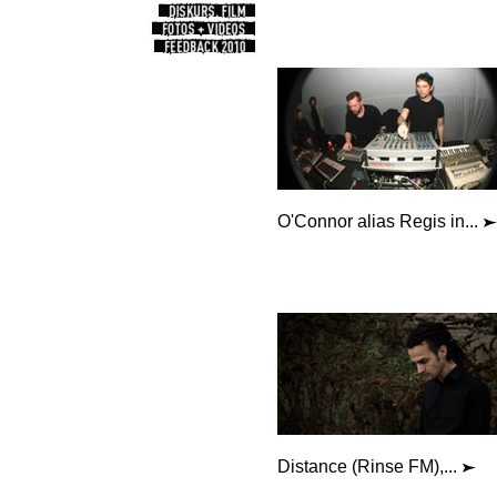
O'Connor alias Regis in...
Distance (Rinse FM),...