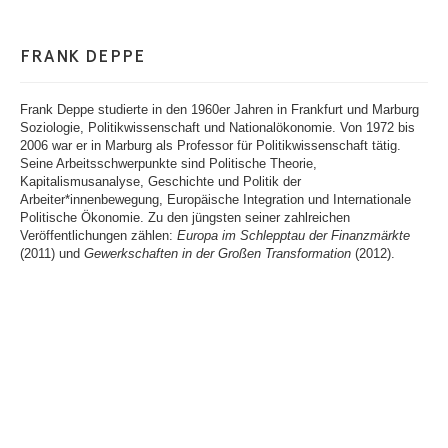
FRANK DEPPE
Frank Deppe studierte in den 1960er Jahren in Frankfurt und Marburg
Soziologie, Politikwissenschaft und Nationalökonomie. Von 1972 bis
2006 war er in Marburg als Professor für Politikwissenschaft tätig.
Seine Arbeitsschwerpunkte sind Politische Theorie,
Kapitalismusanalyse, Geschichte und Politik der
Arbeiter*innenbewegung, Europäische Integration und Internationale
Politische Ökonomie. Zu den jüngsten seiner zahlreichen
Veröffentlichungen zählen:
Europa im Schlepptau der Finanzmärkte
(2011) und
Gewerkschaften in der Großen Transformation
(2012).