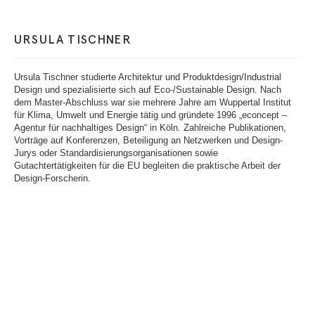
URSULA TISCHNER
Ursula Tischner studierte Architektur und Produktdesign/Industrial
Design und spezialisierte sich auf Eco-/Sustainable Design. Nach
dem Master-Abschluss war sie mehrere Jahre am Wuppertal Institut
für Klima, Umwelt und Energie tätig und gründete 1996 „econcept –
Agentur für nachhaltiges Design“ in Köln. Zahlreiche Publikationen,
Vorträge auf Konferenzen, Beteiligung an Netzwerken und Design-
Jurys oder Standardisierungsorganisationen sowie
Gutachtertätigkeiten für die EU begleiten die praktische Arbeit der
Design-Forscherin.