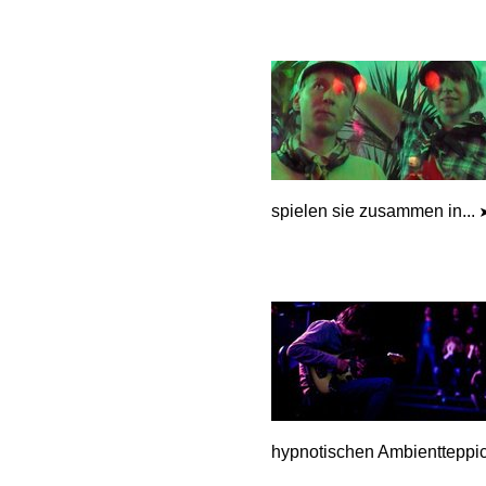
spielen sie zusammen in...
hypnotischen Ambientteppic