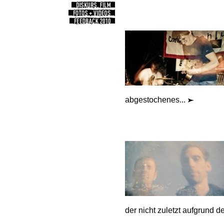
abgestochenes...
der nicht zuletzt aufgrund de