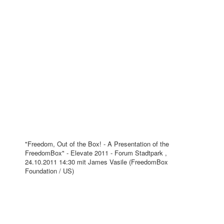
"Freedom, Out of the Box! - A Presentation of the
FreedomBox" - Elevate 2011 - Forum Stadtpark ,
24.10.2011 14:30 mit James Vasile (FreedomBox
Foundation / US)