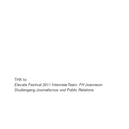
THX to:
Elevate Festival 2011 Interview-Team: FH Joanneum
Studiengang Journalismus und Public Relations