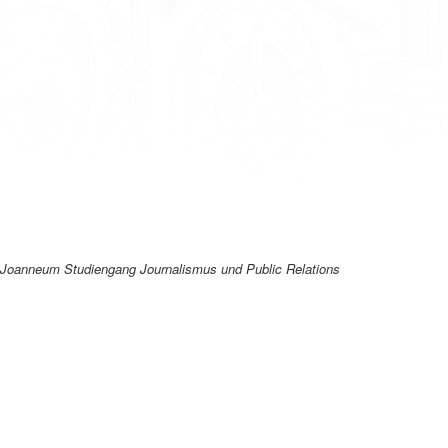
H Joanneum Studiengang Journalismus und Public Relations