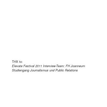
THX to:
Elevate Festival 2011 Interview-Team: FH Joanneum
Studiengang Journalismus und Public Relations