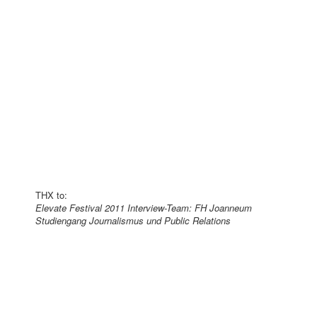
THX to:
Elevate Festival 2011 Interview-Team: FH Joanneum
Studiengang Journalismus und Public Relations