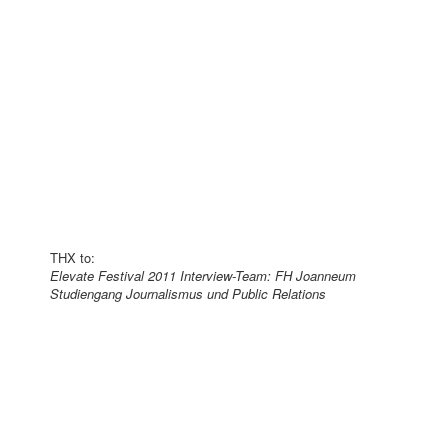
THX to:
Elevate Festival 2011 Interview-Team: FH Joanneum
Studiengang Journalismus und Public Relations