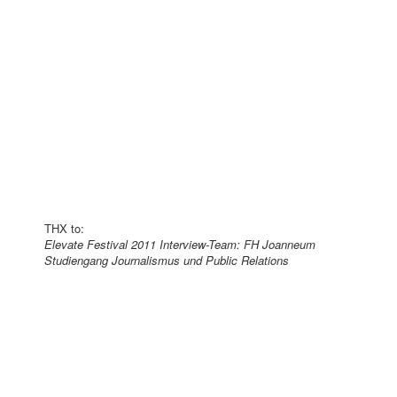
THX to:
Elevate Festival 2011 Interview-Team: FH Joanneum
Studiengang Journalismus und Public Relations